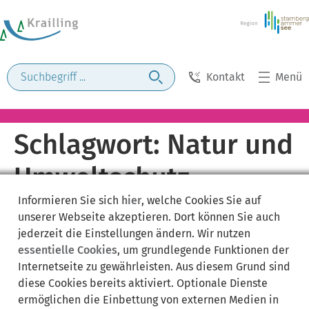
Kontakt
Menü
Schlagwort:
Natur und
Umweltschutz
Informieren Sie sich
hier
, welche Cookies Sie auf
unserer Webseite akzeptieren. Dort können Sie auch
jederzeit die Einstellungen ändern. Wir nutzen
essentielle Cookies
, um grundlegende Funktionen der
Internetseite zu gewährleisten. Aus diesem Grund sind
diese Cookies bereits aktiviert. Optionale Dienste
ermöglichen die Einbettung von externen Medien in