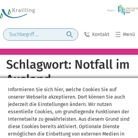
Kontakt
Menü
Schlagwort:
Notfall im
Ausland
Informieren Sie sich
hier
, welche Cookies Sie auf
unserer Webseite akzeptieren. Dort können Sie auch
jederzeit die Einstellungen ändern. Wir nutzen
essentielle Cookies
, um grundlegende Funktionen der
Internetseite zu gewährleisten. Aus diesem Grund sind
diese Cookies bereits aktiviert. Optionale Dienste
ermöglichen die Einbettung von externen Medien in