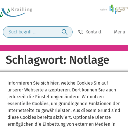
Kontakt
Menü
Schlagwort:
Notlage
Informieren Sie sich
hier
, welche Cookies Sie auf
unserer Webseite akzeptieren. Dort können Sie auch
jederzeit die Einstellungen ändern. Wir nutzen
essentielle Cookies
, um grundlegende Funktionen der
Internetseite zu gewährleisten. Aus diesem Grund sind
diese Cookies bereits aktiviert. Optionale Dienste
ermöglichen die Einbettung von externen Medien in