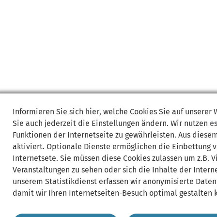
Informieren Sie sich
hier
, welche Cookies Sie auf unserer
Sie auch jederzeit die Einstellungen ändern. Wir nutzen
e
Funktionen der Internetseite zu gewährleisten. Aus diese
aktiviert. Optionale Dienste ermöglichen die Einbettung 
Internetsete. Sie müssen diese Cookies zulassen um z.B. 
Veranstaltungen zu sehen oder sich die Inhalte der Interne
unserem Statistikdienst erfassen wir anonymisierte Daten
damit wir Ihren Internetseiten-Besuch optimal gestalten 