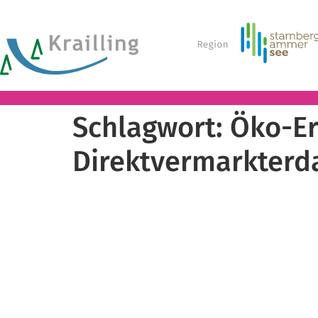
Schlagwort:
Öko-Er
Direktvermarkterd