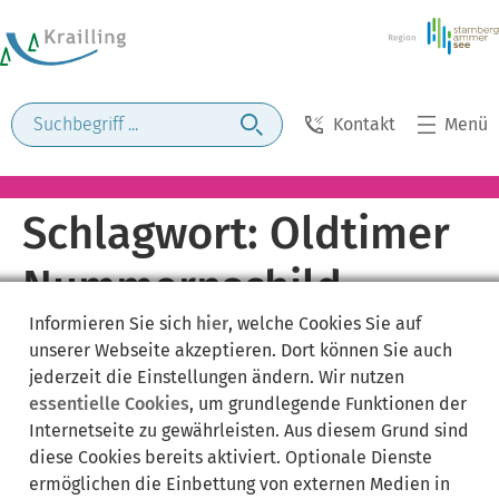
Kontakt
Menü
Schlagwort:
Oldtimer
Nummernschild
Informieren Sie sich
hier
, welche Cookies Sie auf
unserer Webseite akzeptieren. Dort können Sie auch
jederzeit die Einstellungen ändern. Wir nutzen
essentielle Cookies
, um grundlegende Funktionen der
Internetseite zu gewährleisten. Aus diesem Grund sind
diese Cookies bereits aktiviert. Optionale Dienste
ermöglichen die Einbettung von externen Medien in