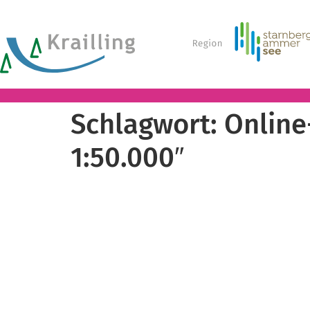
Schlagwort:
Online
1:50.000″