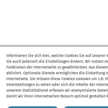
Informieren Sie sich
hier
, welche Cookies Sie auf unserer
Sie auch jederzeit die Einstellungen ändern. Wir nutzen
e
Funktionen der Internetseite zu gewährleisten. Aus diese
aktiviert. Optionale Dienste ermöglichen die Einbettung 
Internetsete. Sie müssen diese Cookies zulassen um z.B. 
Veranstaltungen zu sehen oder sich die Inhalte der Interne
unserem Statistikdienst erfassen wir anonymisierte Daten
damit wir Ihren Internetseiten-Besuch optimal gestalten 