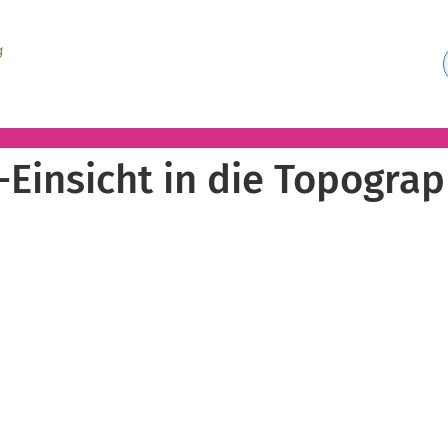
-Einsicht in die Topogra