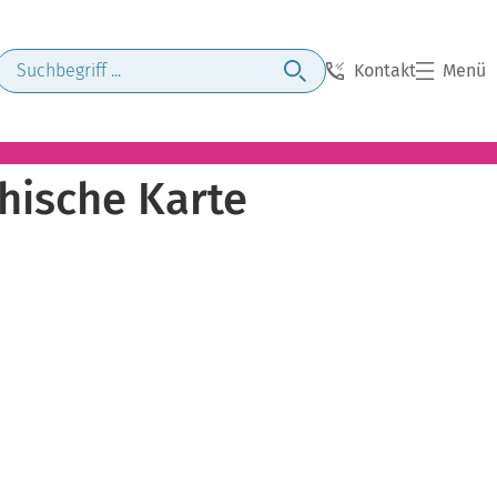
Kontakt
Menü
phische Karte