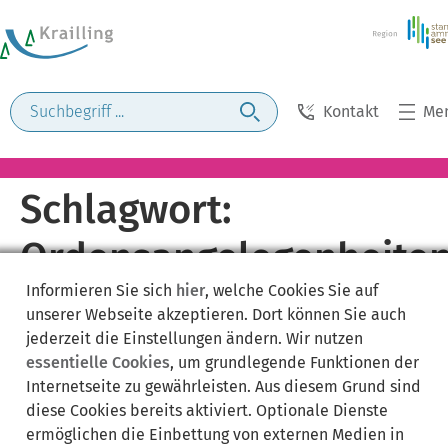
Kontakt
Me
Schlagwort:
Ordensangelegenheite
Informieren Sie sich
hier
, welche Cookies Sie auf
unserer Webseite akzeptieren. Dort können Sie auch
jederzeit die Einstellungen ändern. Wir nutzen
essentielle Cookies
, um grundlegende Funktionen der
Internetseite zu gewährleisten. Aus diesem Grund sind
diese Cookies bereits aktiviert. Optionale Dienste
ermöglichen die Einbettung von externen Medien in