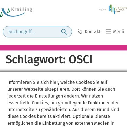
Kontakt
Menü
Schlagwort:
OSCI
Informieren Sie sich
hier
, welche Cookies Sie auf
unserer Webseite akzeptieren. Dort können Sie auch
jederzeit die Einstellungen ändern. Wir nutzen
essentielle Cookies
, um grundlegende Funktionen der
Internetseite zu gewährleisten. Aus diesem Grund sind
diese Cookies bereits aktiviert. Optionale Dienste
ermöglichen die Einbettung von externen Medien in