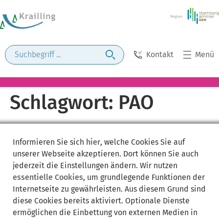
Kontakt
Menü
Schlagwort:
PAO
Informieren Sie sich
hier
, welche Cookies Sie auf
unserer Webseite akzeptieren. Dort können Sie auch
jederzeit die Einstellungen ändern. Wir nutzen
essentielle Cookies
, um grundlegende Funktionen der
Internetseite zu gewährleisten. Aus diesem Grund sind
diese Cookies bereits aktiviert. Optionale Dienste
ermöglichen die Einbettung von externen Medien in