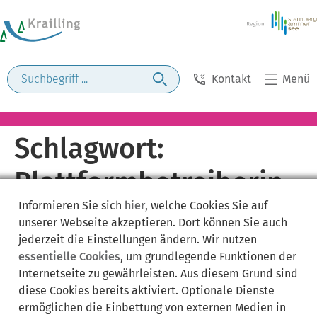
Kontakt
Menü
Schlagwort:
Plattformbetreiberin
Informieren Sie sich
hier
, welche Cookies Sie auf
unserer Webseite akzeptieren. Dort können Sie auch
jederzeit die Einstellungen ändern. Wir nutzen
essentielle Cookies
, um grundlegende Funktionen der
Internetseite zu gewährleisten. Aus diesem Grund sind
diese Cookies bereits aktiviert. Optionale Dienste
ermöglichen die Einbettung von externen Medien in