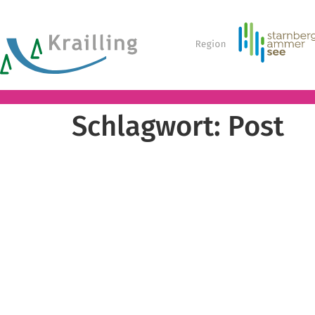
Schlagwort:
Post