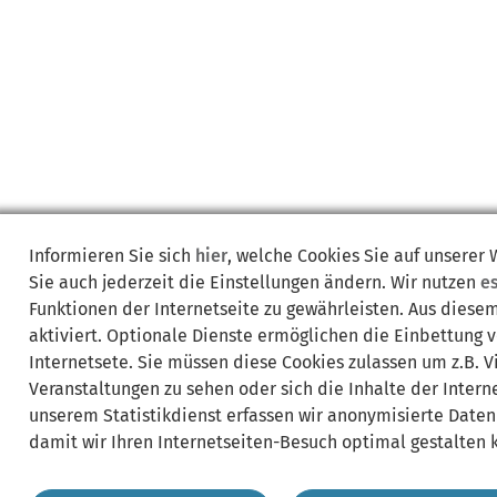
Informieren Sie sich
hier
, welche Cookies Sie auf unserer
Sie auch jederzeit die Einstellungen ändern. Wir nutzen
e
Funktionen der Internetseite zu gewährleisten. Aus diese
aktiviert. Optionale Dienste ermöglichen die Einbettung 
Internetsete. Sie müssen diese Cookies zulassen um z.B. 
Veranstaltungen zu sehen oder sich die Inhalte der Interne
unserem Statistikdienst erfassen wir anonymisierte Daten
damit wir Ihren Internetseiten-Besuch optimal gestalten 