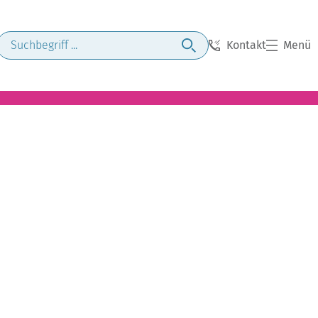
Kontakt
Menü