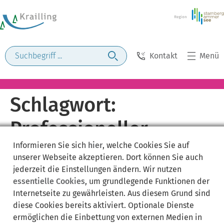
Kontakt
Menü
Schlagwort:
Professioneller
Informieren Sie sich
hier
, welche Cookies Sie auf
Vertrieb
unserer Webseite akzeptieren. Dort können Sie auch
jederzeit die Einstellungen ändern. Wir nutzen
essentielle Cookies
, um grundlegende Funktionen der
Internetseite zu gewährleisten. Aus diesem Grund sind
diese Cookies bereits aktiviert. Optionale Dienste
ermöglichen die Einbettung von externen Medien in