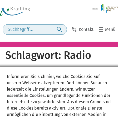
Kontakt
Menü
Schlagwort:
Radio
Informieren Sie sich
hier
, welche Cookies Sie auf
unserer Webseite akzeptieren. Dort können Sie auch
jederzeit die Einstellungen ändern. Wir nutzen
essentielle Cookies
, um grundlegende Funktionen der
Internetseite zu gewährleisten. Aus diesem Grund sind
diese Cookies bereits aktiviert. Optionale Dienste
ermöglichen die Einbettung von externen Medien in