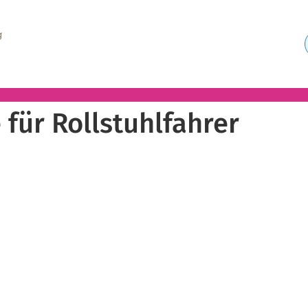
für Rollstuhlfahrer