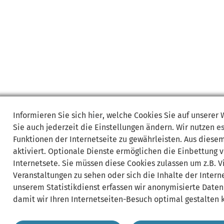
Informieren Sie sich
hier
, welche Cookies Sie auf unserer
Sie auch jederzeit die Einstellungen ändern. Wir nutzen
e
Funktionen der Internetseite zu gewährleisten. Aus diese
aktiviert. Optionale Dienste ermöglichen die Einbettung 
Internetsete. Sie müssen diese Cookies zulassen um z.B. 
Veranstaltungen zu sehen oder sich die Inhalte der Interne
unserem Statistikdienst erfassen wir anonymisierte Daten
damit wir Ihren Internetseiten-Besuch optimal gestalten 