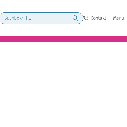
Kontakt
Menü