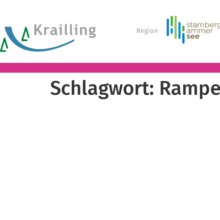
Schlagwort:
Rampe 