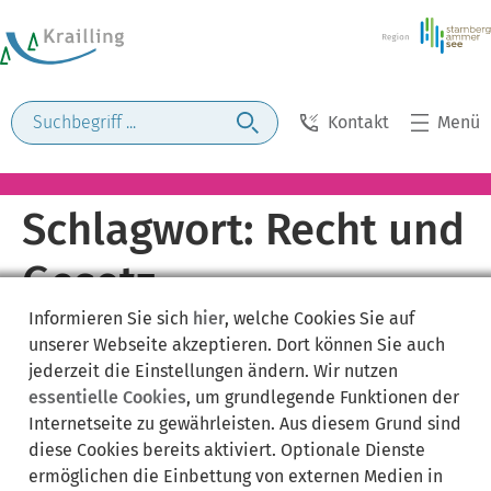
Kontakt
Menü
Schlagwort:
Recht und
Gesetz
Informieren Sie sich
hier
, welche Cookies Sie auf
unserer Webseite akzeptieren. Dort können Sie auch
jederzeit die Einstellungen ändern. Wir nutzen
essentielle Cookies
, um grundlegende Funktionen der
Internetseite zu gewährleisten. Aus diesem Grund sind
diese Cookies bereits aktiviert. Optionale Dienste
ermöglichen die Einbettung von externen Medien in