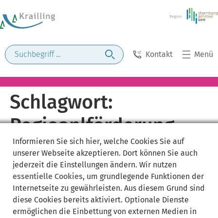
Kontakt
Menü
Schlagwort:
Regioanlförderung
Informieren Sie sich
hier
, welche Cookies Sie auf
unserer Webseite akzeptieren. Dort können Sie auch
jederzeit die Einstellungen ändern. Wir nutzen
essentielle Cookies
, um grundlegende Funktionen der
Internetseite zu gewährleisten. Aus diesem Grund sind
diese Cookies bereits aktiviert. Optionale Dienste
ermöglichen die Einbettung von externen Medien in