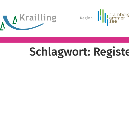
Schlagwort:
Regist