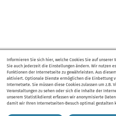
Informieren Sie sich
hier
, welche Cookies Sie auf unserer
Sie auch jederzeit die Einstellungen ändern. Wir nutzen
e
Funktionen der Internetseite zu gewährleisten. Aus diese
aktiviert. Optionale Dienste ermöglichen die Einbettung 
Internetsete. Sie müssen diese Cookies zulassen um z.B. 
Veranstaltungen zu sehen oder sich die Inhalte der Interne
unserem Statistikdienst erfassen wir anonymisierte Daten
damit wir Ihren Internetseiten-Besuch optimal gestalten 