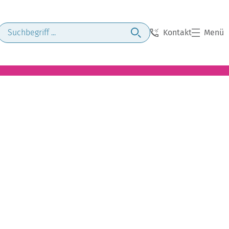
Kontakt
Menü