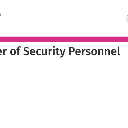
er of Security Personnel