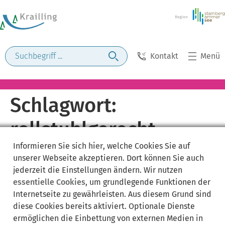
Kontakt
Menü
Schlagwort:
rollstuhlgerecht
Informieren Sie sich
hier
, welche Cookies Sie auf
unserer Webseite akzeptieren. Dort können Sie auch
jederzeit die Einstellungen ändern. Wir nutzen
essentielle Cookies
, um grundlegende Funktionen der
Internetseite zu gewährleisten. Aus diesem Grund sind
diese Cookies bereits aktiviert. Optionale Dienste
ermöglichen die Einbettung von externen Medien in