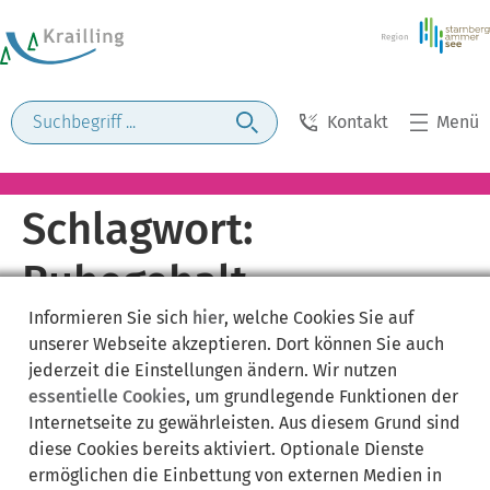
Kontakt
Menü
Schlagwort:
Ruhegehalt
Informieren Sie sich
hier
, welche Cookies Sie auf
unserer Webseite akzeptieren. Dort können Sie auch
jederzeit die Einstellungen ändern. Wir nutzen
essentielle Cookies
, um grundlegende Funktionen der
Internetseite zu gewährleisten. Aus diesem Grund sind
diese Cookies bereits aktiviert. Optionale Dienste
ermöglichen die Einbettung von externen Medien in