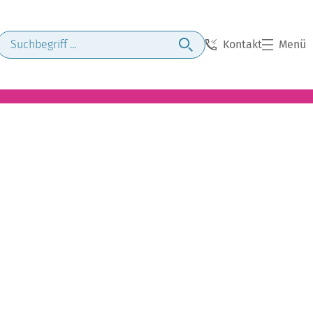
Kontakt
Menü