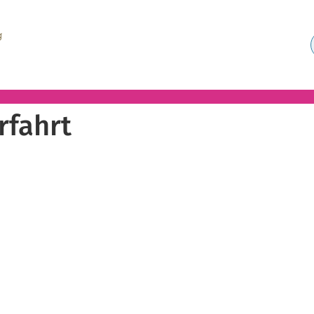
rfahrt