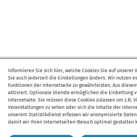
Informieren Sie sich
hier
, welche Cookies Sie auf unserer
Sie auch jederzeit die Einstellungen ändern. Wir nutzen
e
Funktionen der Internetseite zu gewährleisten. Aus diese
aktiviert. Optionale Dienste ermöglichen die Einbettung 
Internetsete. Sie müssen diese Cookies zulassen um z.B. 
Veranstaltungen zu sehen oder sich die Inhalte der Interne
unserem Statistikdienst erfassen wir anonymisierte Daten
damit wir Ihren Internetseiten-Besuch optimal gestalten 