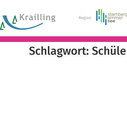
Schlagwort:
Schüle