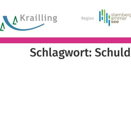
Schlagwort:
Schuld