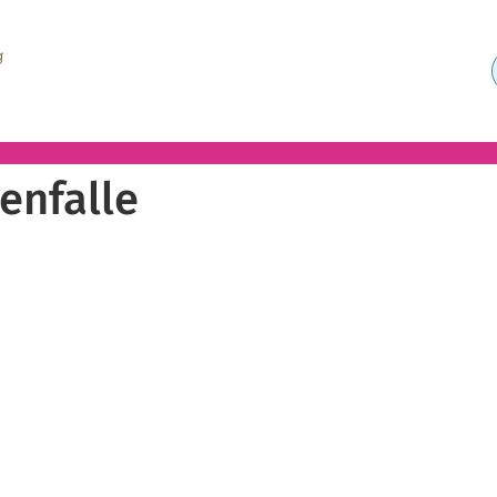
enfalle