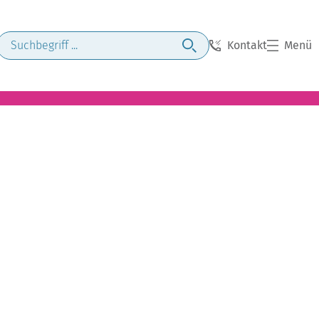
Kontakt
Menü