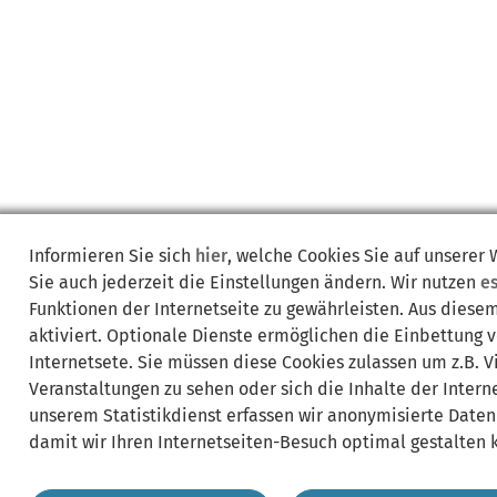
Informieren Sie sich
hier
, welche Cookies Sie auf unserer
Sie auch jederzeit die Einstellungen ändern. Wir nutzen
e
Funktionen der Internetseite zu gewährleisten. Aus diese
aktiviert. Optionale Dienste ermöglichen die Einbettung 
Internetsete. Sie müssen diese Cookies zulassen um z.B. 
Veranstaltungen zu sehen oder sich die Inhalte der Interne
unserem Statistikdienst erfassen wir anonymisierte Daten
damit wir Ihren Internetseiten-Besuch optimal gestalten 