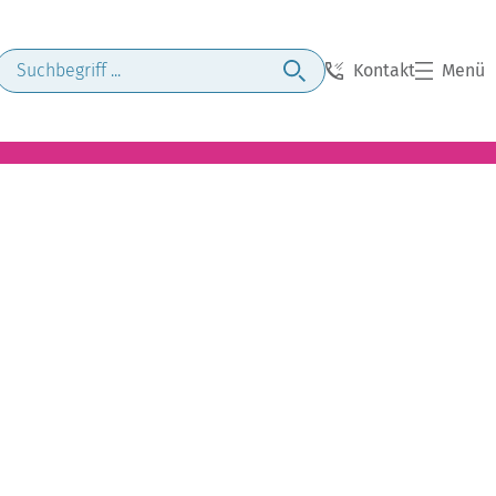
Kontakt
Menü