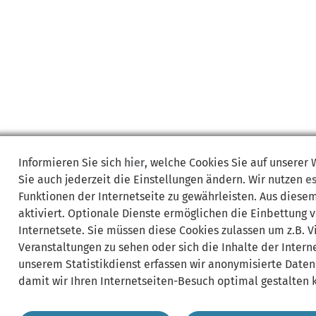
Informieren Sie sich
hier
, welche Cookies Sie auf unserer
Sie auch jederzeit die Einstellungen ändern. Wir nutzen
e
Funktionen der Internetseite zu gewährleisten. Aus diese
aktiviert. Optionale Dienste ermöglichen die Einbettung 
Internetsete. Sie müssen diese Cookies zulassen um z.B. 
Veranstaltungen zu sehen oder sich die Inhalte der Interne
unserem Statistikdienst erfassen wir anonymisierte Daten
damit wir Ihren Internetseiten-Besuch optimal gestalten 