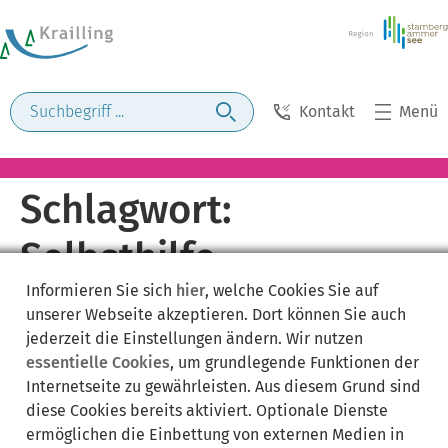
Kontakt
Menü
Schlagwort:
Selbsthilfe
Informieren Sie sich
hier
, welche Cookies Sie auf
unserer Webseite akzeptieren. Dort können Sie auch
jederzeit die Einstellungen ändern. Wir nutzen
essentielle Cookies
, um grundlegende Funktionen der
Internetseite zu gewährleisten. Aus diesem Grund sind
diese Cookies bereits aktiviert. Optionale Dienste
ermöglichen die Einbettung von externen Medien in