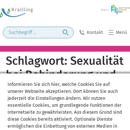
Kontakt
Menü
Schlagwort:
Sexualität
bei Behinderung und
Informieren Sie sich
hier
, welche Cookies Sie auf
Krankheit
unserer Webseite akzeptieren. Dort können Sie auch
jederzeit die Einstellungen ändern. Wir nutzen
essentielle Cookies
, um grundlegende Funktionen der
Internetseite zu gewährleisten. Aus diesem Grund sind
diese Cookies bereits aktiviert. Optionale Dienste
ermöglichen die Einbettung von externen Medien in