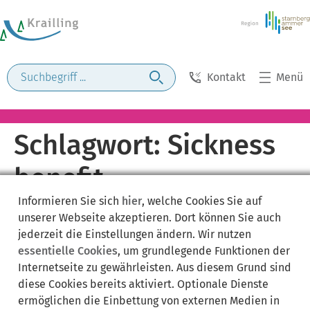
Kontakt
Menü
Schlagwort:
Sickness
benefit
Informieren Sie sich
hier
, welche Cookies Sie auf
unserer Webseite akzeptieren. Dort können Sie auch
jederzeit die Einstellungen ändern. Wir nutzen
essentielle Cookies
, um grundlegende Funktionen der
Internetseite zu gewährleisten. Aus diesem Grund sind
diese Cookies bereits aktiviert. Optionale Dienste
ermöglichen die Einbettung von externen Medien in