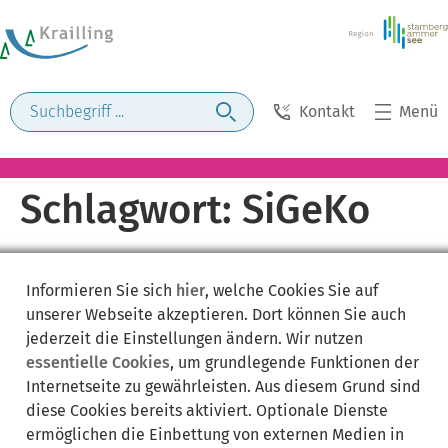
Kontakt
Menü
Schlagwort:
SiGeKo
Informieren Sie sich
hier
, welche Cookies Sie auf
unserer Webseite akzeptieren. Dort können Sie auch
jederzeit die Einstellungen ändern. Wir nutzen
essentielle Cookies
, um grundlegende Funktionen der
Internetseite zu gewährleisten. Aus diesem Grund sind
diese Cookies bereits aktiviert. Optionale Dienste
ermöglichen die Einbettung von externen Medien in