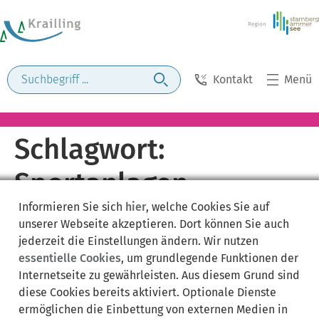
Kontakt
Menü
Schlagwort:
Sportanlagen
Informieren Sie sich
hier
, welche Cookies Sie auf
unserer Webseite akzeptieren. Dort können Sie auch
jederzeit die Einstellungen ändern. Wir nutzen
essentielle Cookies
, um grundlegende Funktionen der
Internetseite zu gewährleisten. Aus diesem Grund sind
diese Cookies bereits aktiviert. Optionale Dienste
ermöglichen die Einbettung von externen Medien in