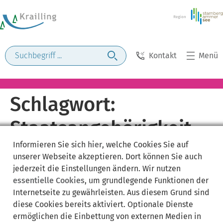
Kontakt
Menü
Schlagwort:
Staatsangehörigkeit
Informieren Sie sich
hier
, welche Cookies Sie auf
durch Einbürgerung
unserer Webseite akzeptieren. Dort können Sie auch
jederzeit die Einstellungen ändern. Wir nutzen
essentielle Cookies
, um grundlegende Funktionen der
Internetseite zu gewährleisten. Aus diesem Grund sind
diese Cookies bereits aktiviert. Optionale Dienste
ermöglichen die Einbettung von externen Medien in