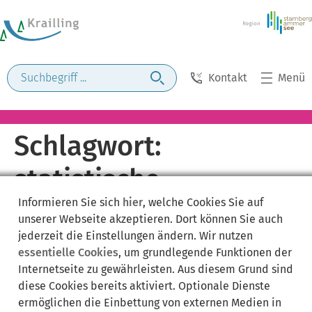
Kontakt
Menü
Schlagwort:
statistische
Informieren Sie sich
hier
, welche Cookies Sie auf
Informationen
unserer Webseite akzeptieren. Dort können Sie auch
jederzeit die Einstellungen ändern. Wir nutzen
essentielle Cookies
, um grundlegende Funktionen der
Internetseite zu gewährleisten. Aus diesem Grund sind
diese Cookies bereits aktiviert. Optionale Dienste
ermöglichen die Einbettung von externen Medien in