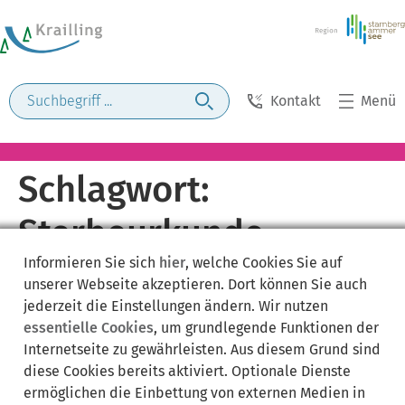
Kontakt
Menü
Schlagwort:
Sterbeurkunde
Informieren Sie sich
hier
, welche Cookies Sie auf
beantragen
unserer Webseite akzeptieren. Dort können Sie auch
jederzeit die Einstellungen ändern. Wir nutzen
essentielle Cookies
, um grundlegende Funktionen der
Internetseite zu gewährleisten. Aus diesem Grund sind
diese Cookies bereits aktiviert. Optionale Dienste
ermöglichen die Einbettung von externen Medien in