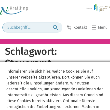
Kontakt
Menü
Schlagwort:
Steueramt
Informieren Sie sich
hier
, welche Cookies Sie auf
unserer Webseite akzeptieren. Dort können Sie auch
jederzeit die Einstellungen ändern. Wir nutzen
essentielle Cookies
, um grundlegende Funktionen der
Internetseite zu gewährleisten. Aus diesem Grund sind
diese Cookies bereits aktiviert. Optionale Dienste
ermöglichen die Einbettung von externen Medien in