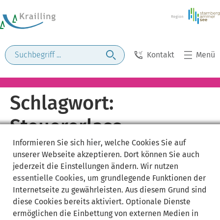
Kontakt
Menü
Schlagwort:
Steuererlass
Informieren Sie sich
hier
, welche Cookies Sie auf
unserer Webseite akzeptieren. Dort können Sie auch
jederzeit die Einstellungen ändern. Wir nutzen
essentielle Cookies
, um grundlegende Funktionen der
Internetseite zu gewährleisten. Aus diesem Grund sind
diese Cookies bereits aktiviert. Optionale Dienste
ermöglichen die Einbettung von externen Medien in