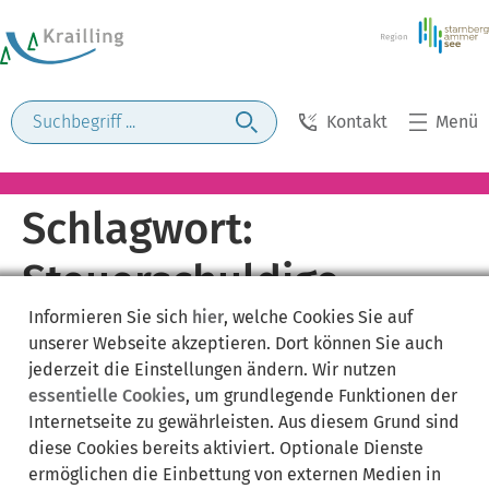
Kontakt
Menü
Schlagwort:
Steuerschuldige
Informieren Sie sich
hier
, welche Cookies Sie auf
Person
unserer Webseite akzeptieren. Dort können Sie auch
jederzeit die Einstellungen ändern. Wir nutzen
essentielle Cookies
, um grundlegende Funktionen der
Internetseite zu gewährleisten. Aus diesem Grund sind
diese Cookies bereits aktiviert. Optionale Dienste
ermöglichen die Einbettung von externen Medien in