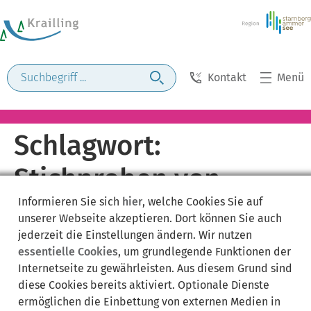
Kontakt
Menü
Schlagwort:
Stichproben von
Informieren Sie sich
hier
, welche Cookies Sie auf
Lebensmitteln
unserer Webseite akzeptieren. Dort können Sie auch
jederzeit die Einstellungen ändern. Wir nutzen
essentielle Cookies
, um grundlegende Funktionen der
Internetseite zu gewährleisten. Aus diesem Grund sind
diese Cookies bereits aktiviert. Optionale Dienste
ermöglichen die Einbettung von externen Medien in