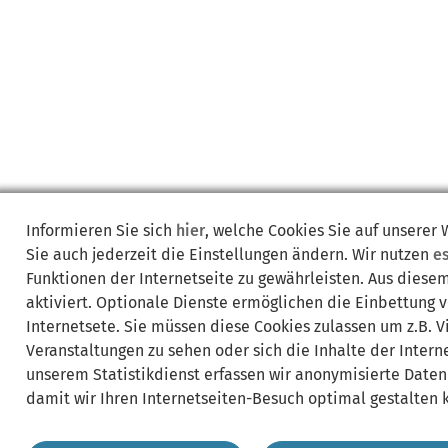
Informieren Sie sich
hier
, welche Cookies Sie auf unserer
Sie auch jederzeit die Einstellungen ändern. Wir nutzen
e
Funktionen der Internetseite zu gewährleisten. Aus diese
aktiviert. Optionale Dienste ermöglichen die Einbettung 
Internetsete. Sie müssen diese Cookies zulassen um z.B. 
Veranstaltungen zu sehen oder sich die Inhalte der Interne
unserem Statistikdienst erfassen wir anonymisierte Daten
damit wir Ihren Internetseiten-Besuch optimal gestalten 