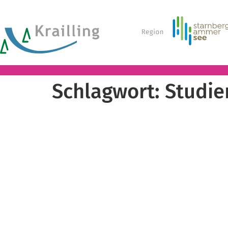
Schlagwort:
Studie