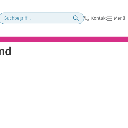
Kontakt
Menü
and