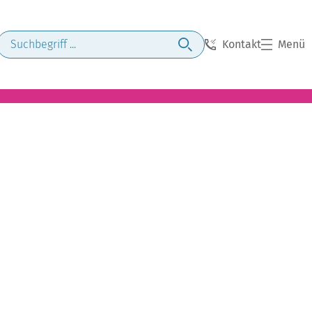
Kontakt
Menü