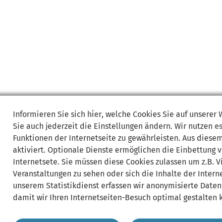
Informieren Sie sich
hier
, welche Cookies Sie auf unserer
Sie auch jederzeit die Einstellungen ändern. Wir nutzen
e
Funktionen der Internetseite zu gewährleisten. Aus diese
aktiviert. Optionale Dienste ermöglichen die Einbettung 
Internetsete. Sie müssen diese Cookies zulassen um z.B. 
Veranstaltungen zu sehen oder sich die Inhalte der Interne
unserem Statistikdienst erfassen wir anonymisierte Daten
damit wir Ihren Internetseiten-Besuch optimal gestalten 