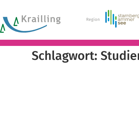
Schlagwort:
Studie