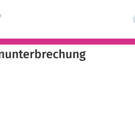
nunterbrechung