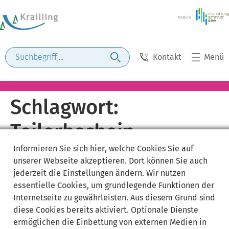
Kontakt
Menü
Schlagwort:
Teilerbschein
Informieren Sie sich
hier
, welche Cookies Sie auf
unserer Webseite akzeptieren. Dort können Sie auch
jederzeit die Einstellungen ändern. Wir nutzen
essentielle Cookies
, um grundlegende Funktionen der
Internetseite zu gewährleisten. Aus diesem Grund sind
diese Cookies bereits aktiviert. Optionale Dienste
ermöglichen die Einbettung von externen Medien in