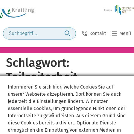
Kontakt
Menü
Schlagwort:
Teilzeitarbeit
Informieren Sie sich
hier
, welche Cookies Sie auf
unserer Webseite akzeptieren. Dort können Sie auch
jederzeit die Einstellungen ändern. Wir nutzen
essentielle Cookies
, um grundlegende Funktionen der
Internetseite zu gewährleisten. Aus diesem Grund sind
diese Cookies bereits aktiviert. Optionale Dienste
ermöglichen die Einbettung von externen Medien in