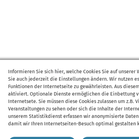
Informieren Sie sich
hier
, welche Cookies Sie auf unserer
Sie auch jederzeit die Einstellungen ändern. Wir nutzen
e
Funktionen der Internetseite zu gewährleisten. Aus diese
aktiviert. Optionale Dienste ermöglichen die Einbettung 
Internetsete. Sie müssen diese Cookies zulassen um z.B. 
Veranstaltungen zu sehen oder sich die Inhalte der Interne
unserem Statistikdienst erfassen wir anonymisierte Daten
damit wir Ihren Internetseiten-Besuch optimal gestalten 