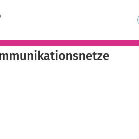
ommunikationsnetze