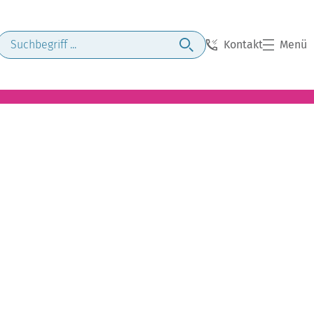
Kontakt
Menü