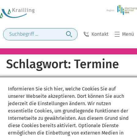
Kontakt
Menü
Schlagwort:
Termine
Informieren Sie sich
hier
, welche Cookies Sie auf
unserer Webseite akzeptieren. Dort können Sie auch
jederzeit die Einstellungen ändern. Wir nutzen
essentielle Cookies
, um grundlegende Funktionen der
Internetseite zu gewährleisten. Aus diesem Grund sind
diese Cookies bereits aktiviert. Optionale Dienste
ermöglichen die Einbettung von externen Medien in