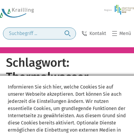
Kontakt
Menü
Schlagwort:
Thermalwasser
Informieren Sie sich
hier
, welche Cookies Sie auf
unserer Webseite akzeptieren. Dort können Sie auch
jederzeit die Einstellungen ändern. Wir nutzen
essentielle Cookies
, um grundlegende Funktionen der
Internetseite zu gewährleisten. Aus diesem Grund sind
diese Cookies bereits aktiviert. Optionale Dienste
ermöglichen die Einbettung von externen Medien in