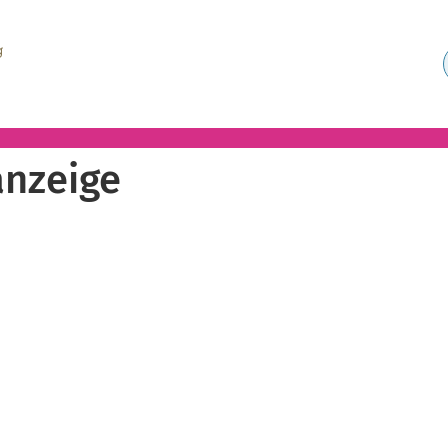
nzeige