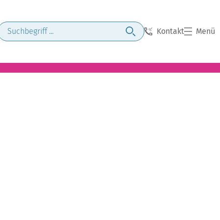
Kontakt
Menü