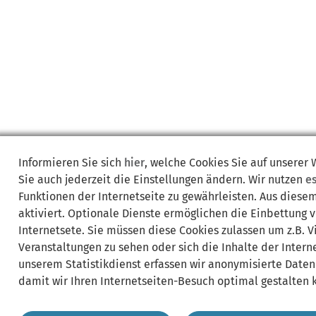
Informieren Sie sich
hier
, welche Cookies Sie auf unserer
Sie auch jederzeit die Einstellungen ändern. Wir nutzen
e
Funktionen der Internetseite zu gewährleisten. Aus diese
aktiviert. Optionale Dienste ermöglichen die Einbettung 
Internetsete. Sie müssen diese Cookies zulassen um z.B. 
Veranstaltungen zu sehen oder sich die Inhalte der Interne
unserem Statistikdienst erfassen wir anonymisierte Daten
damit wir Ihren Internetseiten-Besuch optimal gestalten 