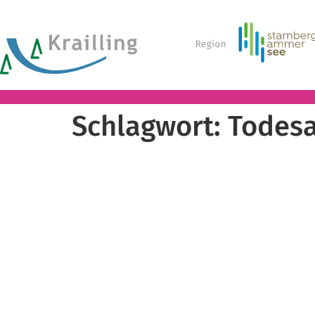
Schlagwort:
Todesa