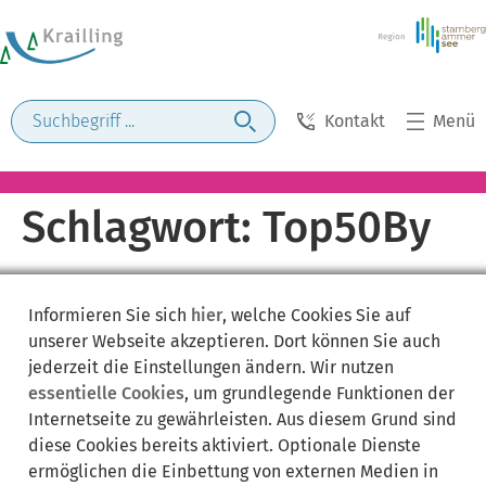
Kontakt
Menü
Schlagwort:
Top50By
Informieren Sie sich
hier
, welche Cookies Sie auf
unserer Webseite akzeptieren. Dort können Sie auch
jederzeit die Einstellungen ändern. Wir nutzen
essentielle Cookies
, um grundlegende Funktionen der
Internetseite zu gewährleisten. Aus diesem Grund sind
diese Cookies bereits aktiviert. Optionale Dienste
ermöglichen die Einbettung von externen Medien in