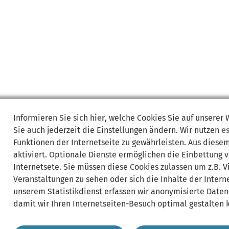
Informieren Sie sich
hier
, welche Cookies Sie auf unserer
Sie auch jederzeit die Einstellungen ändern. Wir nutzen
e
Funktionen der Internetseite zu gewährleisten. Aus diese
aktiviert. Optionale Dienste ermöglichen die Einbettung 
Internetsete. Sie müssen diese Cookies zulassen um z.B. 
Veranstaltungen zu sehen oder sich die Inhalte der Interne
unserem Statistikdienst erfassen wir anonymisierte Daten
damit wir Ihren Internetseiten-Besuch optimal gestalten 