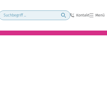
Kontakt
Menü