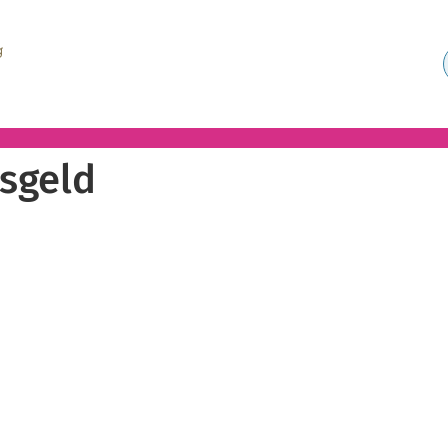
sgeld