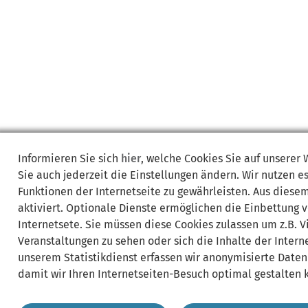
Informieren Sie sich
hier
, welche Cookies Sie auf unserer
Sie auch jederzeit die Einstellungen ändern. Wir nutzen
e
Funktionen der Internetseite zu gewährleisten. Aus diese
aktiviert. Optionale Dienste ermöglichen die Einbettung 
Internetsete. Sie müssen diese Cookies zulassen um z.B. 
Veranstaltungen zu sehen oder sich die Inhalte der Interne
unserem Statistikdienst erfassen wir anonymisierte Daten
damit wir Ihren Internetseiten-Besuch optimal gestalten 