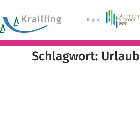
Schlagwort:
Urlaub