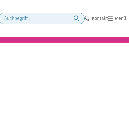
Kontakt
Menü