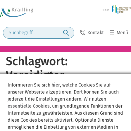
Kontakt
Menü
Schlagwort:
Vereidigter
Informieren Sie sich
hier
, welche Cookies Sie auf
Versteigerer
unserer Webseite akzeptieren. Dort können Sie auch
jederzeit die Einstellungen ändern. Wir nutzen
essentielle Cookies
, um grundlegende Funktionen der
Internetseite zu gewährleisten. Aus diesem Grund sind
diese Cookies bereits aktiviert. Optionale Dienste
ermöglichen die Einbettung von externen Medien in