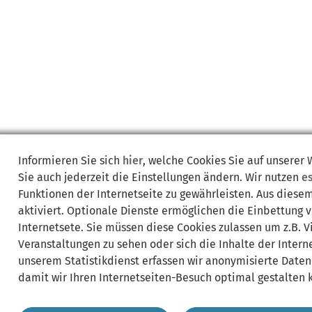
Informieren Sie sich
hier
, welche Cookies Sie auf unserer
Sie auch jederzeit die Einstellungen ändern. Wir nutzen
e
Funktionen der Internetseite zu gewährleisten. Aus diese
aktiviert. Optionale Dienste ermöglichen die Einbettung 
Internetsete. Sie müssen diese Cookies zulassen um z.B. 
Veranstaltungen zu sehen oder sich die Inhalte der Interne
unserem Statistikdienst erfassen wir anonymisierte Daten
damit wir Ihren Internetseiten-Besuch optimal gestalten 