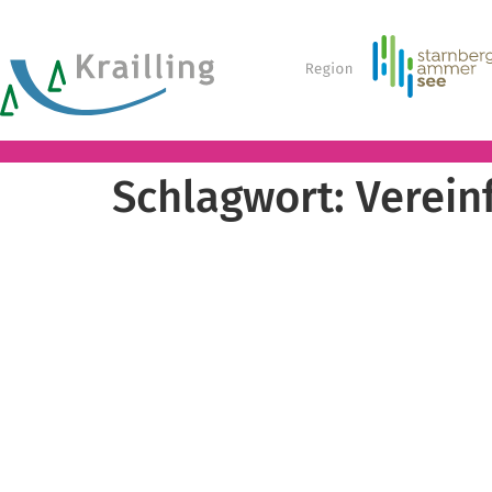
Schlagwort:
Verein