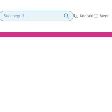
Kontakt
Menü