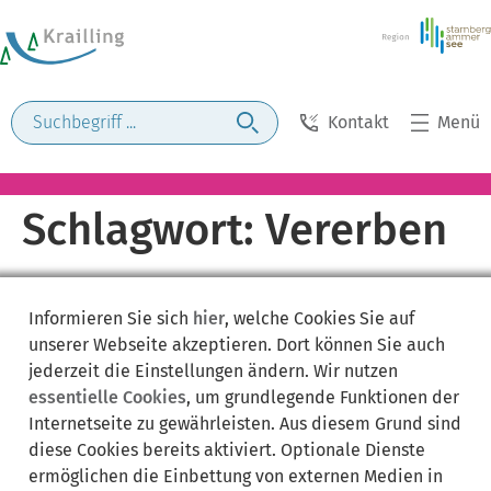
Kontakt
Menü
Schlagwort:
Vererben
Informieren Sie sich
hier
, welche Cookies Sie auf
unserer Webseite akzeptieren. Dort können Sie auch
jederzeit die Einstellungen ändern. Wir nutzen
essentielle Cookies
, um grundlegende Funktionen der
Internetseite zu gewährleisten. Aus diesem Grund sind
diese Cookies bereits aktiviert. Optionale Dienste
ermöglichen die Einbettung von externen Medien in