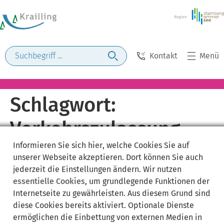
Kontakt
Menü
Schlagwort:
Verkehrszulassung
Informieren Sie sich
hier
, welche Cookies Sie auf
unserer Webseite akzeptieren. Dort können Sie auch
jederzeit die Einstellungen ändern. Wir nutzen
essentielle Cookies
, um grundlegende Funktionen der
Internetseite zu gewährleisten. Aus diesem Grund sind
diese Cookies bereits aktiviert. Optionale Dienste
ermöglichen die Einbettung von externen Medien in