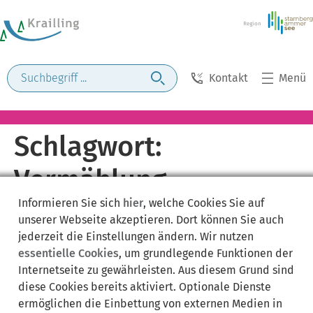
Kontakt
Menü
Schlagwort:
Vermählung
Informieren Sie sich
hier
, welche Cookies Sie auf
unserer Webseite akzeptieren. Dort können Sie auch
jederzeit die Einstellungen ändern. Wir nutzen
essentielle Cookies
, um grundlegende Funktionen der
Internetseite zu gewährleisten. Aus diesem Grund sind
diese Cookies bereits aktiviert. Optionale Dienste
ermöglichen die Einbettung von externen Medien in